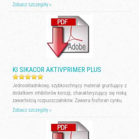
Zobacz szczegóły
KI SIKACOR AKTIVPRIMER PLUS
Jednoskładnikowy, szybkoschnący materiał gruntujący z
dodatkiem inhibitorów korozji, charakteryzujący się niską
zawartością rozpuszczalników. Zawiera fosforan cynku.
Zobacz szczegóły