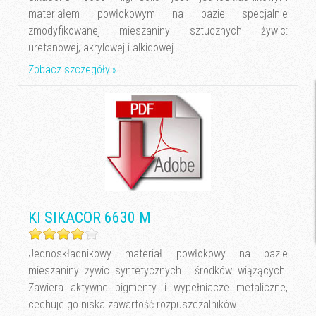
materiałem powłokowym na bazie specjalnie
zmodyfikowanej mieszaniny sztucznych żywic:
uretanowej, akrylowej i alkidowej
Zobacz szczegóły
KI SIKACOR 6630 M
Jednoskładnikowy materiał powłokowy na bazie
mieszaniny żywic syntetycznych i środków wiążących.
Zawiera aktywne pigmenty i wypełniacze metaliczne,
cechuje go niska zawartość rozpuszczalników.