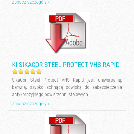
Zobacz szczegóły
KI SIKACOR STEEL PROTECT VHS RAPID
SikaCor Steel Protect VHS Rapid jest uniwersalną,
barwną, szybko schnącą powłoką do zabezpieczenia
antykorozyjnego powierzchni stalowych.
Zobacz szczegóły