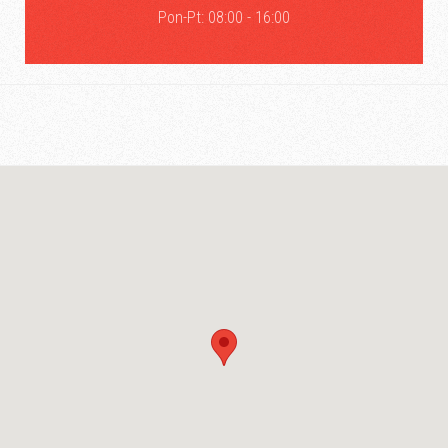
Pon-Pt: 08:00 - 16:00